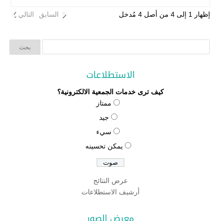
إظهار 1 إلى 4 من أصل 4 مُدخل
السابق
التالي
الاستطلاعات
كيف ترى خدمات الجمعية الالكترونية؟
ممتاز
جيد
سيء
يمكن تحسينه
عرض النتائج
أرشيف الاستطلاعات
معرض الصور