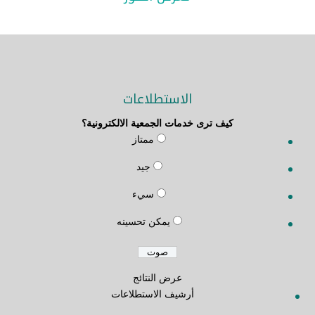
الاستطلاعات
كيف ترى خدمات الجمعية الالكترونية؟
ممتاز
جيد
سيء
يمكن تحسينه
عرض النتائج
أرشيف الاستطلاعات