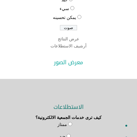
سيء
يمكن تحسينه
عرض النتائج
أرشيف الاستطلاعات
معرض الصور
الاستطلاعات
كيف ترى خدمات الجمعية الالكترونية؟
ممتاز
جيد