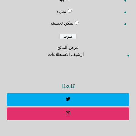
سيء
يمكن تحسينه
عرض النتائج
أرشيف الاستطلاعات
تابعنا