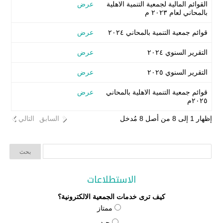
القوائم المالية لجمعية التنمية الاهلية
عرض
بالمحاني لعام ٢٠٢٣ م
قوائم جمعية التنمية بالمحاني ٢٠٢٤
عرض
التقرير السنوي ٢٠٢٤
عرض
التقرير السنوي ٢٠٢٥
عرض
قوائم جمعية التنمية الاهلية بالمحاني
عرض
٢٠٢٥م
إظهار 1 إلى 8 من أصل 8 مُدخل
السابق
التالي
الاستطلاعات
كيف ترى خدمات الجمعية الالكترونية؟
ممتاز
جيد